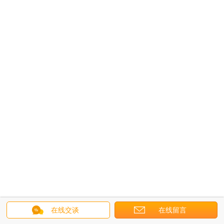
在线交谈
在线留言