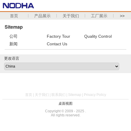
首页
产品展示
关于我们
工厂展示
>>
Sitemap
公司
Factory Tour
Quality Control
新闻
Contact Us
更改语言
首页
|
关于我们
|
联系我们
|
Sitemap
|
Privacy Policy
桌面视图
Copyright © 2009 - 2025 .
All rights reserved.